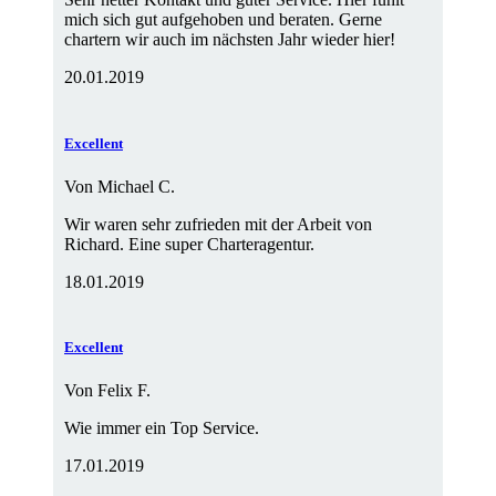
mich sich gut aufgehoben und beraten. Gerne
chartern wir auch im nächsten Jahr wieder hier!
20.01.2019
Excellent
Von
Michael C.
Wir waren sehr zufrieden mit der Arbeit von
Richard. Eine super Charteragentur.
18.01.2019
Excellent
Von
Felix F.
Wie immer ein Top Service.
17.01.2019