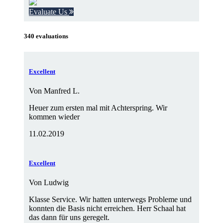
Evaluate Us
340 evaluations
Excellent
Von
Manfred L.
Heuer zum ersten mal mit Achterspring. Wir
kommen wieder
11.02.2019
Excellent
Von
Ludwig
Klasse Service. Wir hatten unterwegs Probleme und
konnten die Basis nicht erreichen. Herr Schaal hat
das dann für uns geregelt.