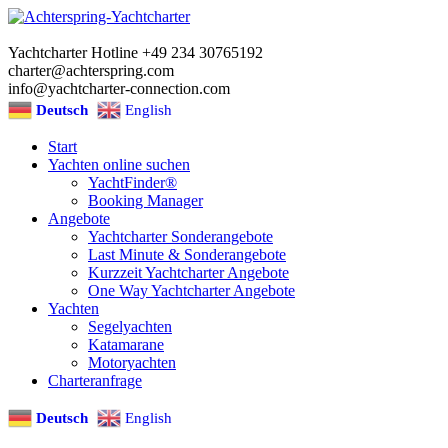
Yachtcharter Hotline +49 234 30765192
charter@achterspring.com
info@yachtcharter-connection.com
Deutsch
English
Start
Yachten online suchen
YachtFinder®
Booking Manager
Angebote
Yachtcharter Sonderangebote
Last Minute & Sonderangebote
Kurzzeit Yachtcharter Angebote
One Way Yachtcharter Angebote
Yachten
Segelyachten
Katamarane
Motoryachten
Charteranfrage
Deutsch
English