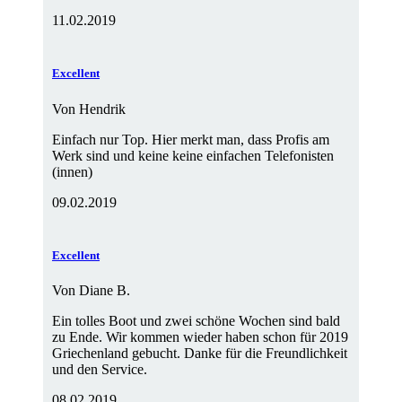
11.02.2019
Excellent
Von
Hendrik
Einfach nur Top. Hier merkt man, dass Profis am
Werk sind und keine keine einfachen Telefonisten
(innen)
09.02.2019
Excellent
Von
Diane B.
Ein tolles Boot und zwei schöne Wochen sind bald
zu Ende. Wir kommen wieder haben schon für 2019
Griechenland gebucht. Danke für die Freundlichkeit
und den Service.
08.02.2019