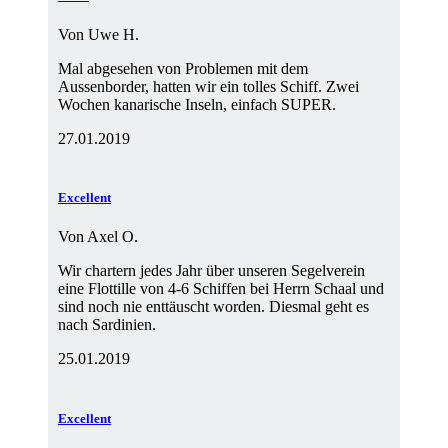
Von
Uwe H.
Mal abgesehen von Problemen mit dem
Aussenborder, hatten wir ein tolles Schiff. Zwei
Wochen kanarische Inseln, einfach SUPER.
27.01.2019
Excellent
Von
Axel O.
Wir chartern jedes Jahr über unseren Segelverein
eine Flottille von 4-6 Schiffen bei Herrn Schaal und
sind noch nie enttäuscht worden. Diesmal geht es
nach Sardinien.
25.01.2019
Excellent